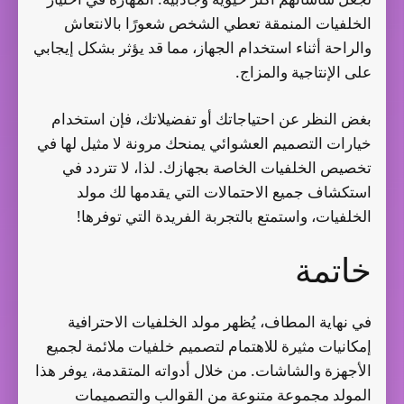
الخلفيات المنمقة تعطي الشخص شعورًا بالانتعاش
والراحة أثناء استخدام الجهاز، مما قد يؤثر بشكل إيجابي
على الإنتاجية والمزاج.
بغض النظر عن احتياجاتك أو تفضيلاتك، فإن استخدام
خيارات التصميم العشوائي يمنحك مرونة لا مثيل لها في
تخصيص الخلفيات الخاصة بجهازك. لذا، لا تتردد في
استكشاف جميع الاحتمالات التي يقدمها لك مولد
الخلفيات، واستمتع بالتجربة الفريدة التي توفرها!
خاتمة
في نهاية المطاف، يُظهر مولد الخلفيات الاحترافية
إمكانيات مثيرة للاهتمام لتصميم خلفيات ملائمة لجميع
الأجهزة والشاشات. من خلال أدواته المتقدمة، يوفر هذا
المولد مجموعة متنوعة من القوالب والتصميمات