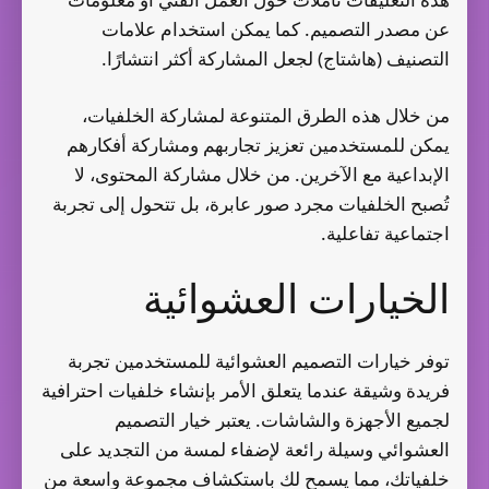
عن مصدر التصميم. كما يمكن استخدام علامات
التصنيف (هاشتاج) لجعل المشاركة أكثر انتشارًا.
من خلال هذه الطرق المتنوعة لمشاركة الخلفيات،
يمكن للمستخدمين تعزيز تجاربهم ومشاركة أفكارهم
الإبداعية مع الآخرين. من خلال مشاركة المحتوى، لا
تُصبح الخلفيات مجرد صور عابرة، بل تتحول إلى تجربة
اجتماعية تفاعلية.
الخيارات العشوائية
توفر خيارات التصميم العشوائية للمستخدمين تجربة
فريدة وشيقة عندما يتعلق الأمر بإنشاء خلفيات احترافية
لجميع الأجهزة والشاشات. يعتبر خيار التصميم
العشوائي وسيلة رائعة لإضفاء لمسة من التجديد على
خلفياتك، مما يسمح لك باستكشاف مجموعة واسعة من