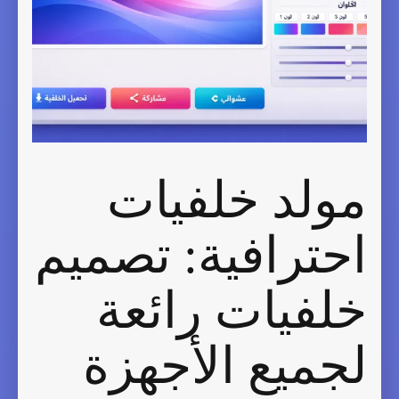
مولد خلفيات
احترافية: تصميم
خلفيات رائعة
لجميع الأجهزة