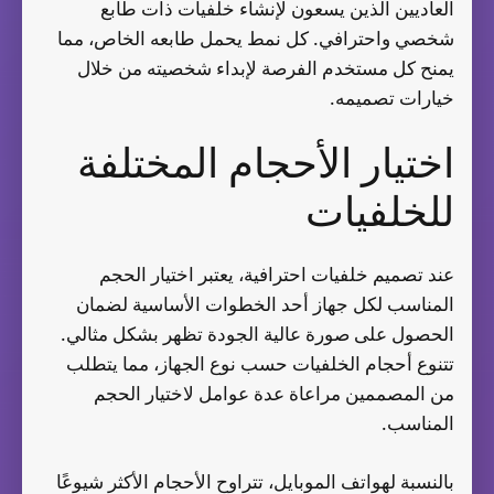
العاديين الذين يسعون لإنشاء خلفيات ذات طابع
شخصي واحترافي. كل نمط يحمل طابعه الخاص، مما
يمنح كل مستخدم الفرصة لإبداء شخصيته من خلال
خيارات تصميمه.
اختيار الأحجام المختلفة
للخلفيات
عند تصميم خلفيات احترافية، يعتبر اختيار الحجم
المناسب لكل جهاز أحد الخطوات الأساسية لضمان
الحصول على صورة عالية الجودة تظهر بشكل مثالي.
تتنوع أحجام الخلفيات حسب نوع الجهاز، مما يتطلب
من المصممين مراعاة عدة عوامل لاختيار الحجم
المناسب.
بالنسبة لهواتف الموبايل، تتراوح الأحجام الأكثر شيوعًا