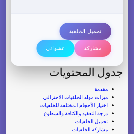
تحميل الخلفية
مشاركة
عشوائي
جدول المحتويات
مقدمة
ميزات مولد الخلفيات الاحترافي
اختيار الأحجام المختلفة للخلفيات
درجة التعقيد والكثافة والسطوع
تحميل الخلفيات
مشاركة الخلفيات