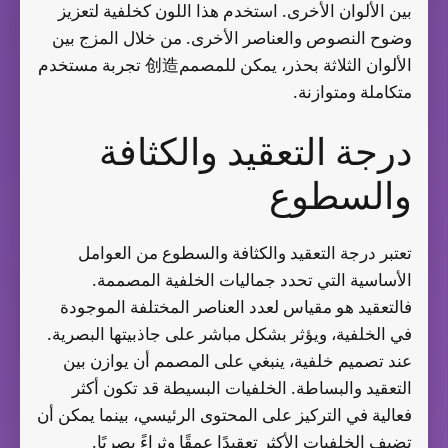
بين الألوان الأخرى. استخدم هذا اللون كخلفية لتعزيز
وضوح النصوص والعناصر الأخرى. من خلال المزج بين
الألوان الثلاثة بحذر، يمكن للمصمم创造 تجربة مستخدم
متكاملة ومتوازنة.
درجة التعقيد والكثافة
والسطوع
تعتبر درجة التعقيد والكثافة والسطوع من العوامل
الأساسية التي تحدد جماليات الخلفية المصممة.
فالتعقيد هو مقياس لعدد العناصر المختلفة الموجودة
في الخلفية، ويؤثر بشكل مباشر على جاذبيتها البصرية.
عند تصميم خلفية، ينبغي على المصمم أن يوازن بين
التعقيد والبساطة. الخلفيات البسيطة قد تكون أكثر
فعالية في التركيز على المحتوى الرئيسي، بينما يمكن أن
تضيف الخلفيات الأكثر تعقيدًا عمقًا وثراءً بصريًا.