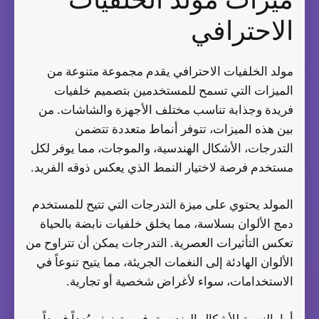
الاحترافي
مولد الخلفيات الاحترافي يقدم مجموعة متنوعة من
الميزات التي تسمح للمستخدمين بتصميم خلفيات
فريدة وجذابة تناسب مختلف الأجهزة والشاشات. من
بين هذه الميزات، تتوفر أنماط متعددة تتضمن
التدرجات، الأشكال الهندسية، والموجات، مما يوفر لكل
مستخدم فرصة لاختيار النمط الذي يعكس ذوقه الفريد.
المولد يحتوي على ميزة التدرجات التي تتيح للمستخدم
دمج الألوان بسلاسة، مما يخلق خلفيات نابضة بالحياة
تعكس التأثيرات العصرية. التدرجات يمكن أن تتراوح من
الألوان الهادئة إلى النغمات الجريئة، مما يتيح تنوعاً في
الاستخدامات، سواء لأغراض شخصية أو تجارية.
أما بالنسبة للأشكال الهندسية، فهي تضيف بُعداً فريداً