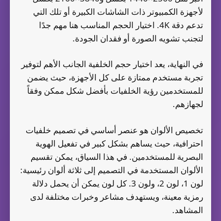
لأجهزة الكمبيوتر ذات الشاشات الكبيرة أو تلك التي
تدعم دقة 4K. اختيار الحجم المناسب هنا مهم جدًا
لتجنب تشويه الصورة أو فقدان الجودة.
في النهاية، يعد اختيار حجم الخلفية الجانب الأهم لتوفير
تجربة مستخدم ممتازة على كل الأجهزة، حيث يضمن
للمستخدمين رؤية الخلفيات بأفضل شكل ممكن وفقاً
لجهازهم.
تخصيص الألوان هو عنصر أساسي في تصميم خلفيات
احترافية، حيث يساهم بشكل كبير في تفعيل الهوية
البصرية للمستخدمين. في هذا السياق، يمكن تقسيم
الألوان المستخدمة في التصميم إلى ثلاثة ألوان رئيسية:
لون 1، لون 2، ولون 3. كل لون يمكن أن يحمل دلالة
رمزية معينة، ويستهدف مشاعر وخبرات مختلفة لدى
المشاهد.