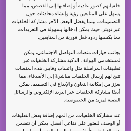
خلفياتهم كصور عادية أو إضافتها إلى القصص، مما
يسهل على المتابعين رؤية وإنشاء محادثات حول
التصميمات. بينما يفضل البعض الآخر مشاركة الخلفيات
عبر تويتر، حيث يمكن إدخالها بسهولة في التغريدات،
مما يكسبها ردود فعل فورية من المتابعين.
بجانب خيارات منصات التواصل الاجتماعي، يمكن
لمستخدمي الهواتف الذكية مشاركة الخلفيات عبر
تطبيقات المراسلة مثل واتساب وفايبر. هذه المنصات
تتيح لهم إرسال الخلفيات مباشرةً إلى الأصدقاء، مما
يعزز من إمكانية التعاون والإبداع في التصميم. يمكن
أيضًا مشاركة الخلفيات عبر البريد الإلكتروني والرسائل
النصية لمزيد من الخصوصية.
عند مشاركة الخلفيات، من المهم إضافة بعض التعليقات
أو الوصف للعثور على تفاعل أفضل. يمكن أن تتضمن
هذه التعليقات تأملات حول العمل الفني أو معلومات