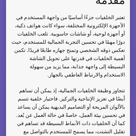
مقدمة
تعتبر الخلفيات جزءًا أساسيًا من واجهة المستخدم في
الأجهزة الإلكترونية المختلفة، سواء كانت هواتف ذكية،
أو أجهزة لوحية، أو شاشات حاسوبية. تلعب الخلفيات
دورًا مهمًا في تحسين التجربة الجمالية للمستخدم، حيث
تعكس ذوقه الشخصي وتمنح جهازه طابعًا فريدًا. تكمن
أهمية الخلفيات في قدرتها على تحويل الشاشة
البسيطة إلى واجهة جذابة، مما يزيد من سهولة
الاستخدام والارتباط العاطفي بالجهاز.
تتجاوز وظيفة الخلفيات الجمالية، إذ يمكن أن تساهم
أيضًا في تعزيز الإنتاجية والتركيز. فاختيار خلفية تتسم
بالألوان المريحة أو التصاميم البديهية يمكن أن يساعد
في تحسين بيئة العمل، خاصةً في حالة العمل عن بُعد.
كما أن الخلفيات ذات الأنماط البسيطة قد تساهم في
تقليل التشتت، مما يسمح للمستخدم بالتواصل مع