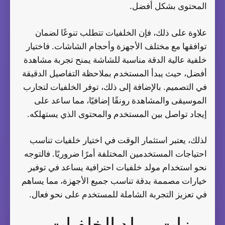
المحتوى بشكل أفضل.
علاوة على ذلك، فإن الخلفيات تتطلب تنوعًا لضمان
توافقها مع مختلف الأجهزة وأحجام الشاشات. فاختيار
خلفية عالية الدقة مناسبة للشاشة يمنح تجربة مشاهدة
أفضل، حيث يبدأ المستخدم بملاحظة التفاصيل الدقيقة
في التصميم. بالإضافة إلى ذلك، توفر الخلفيات لتجارب
الموسيقى والمشاهدة رونقًا إضافيًا، مما ساعد على
إيجاد تواصل بين المستخدم والمحتوى الذي يستهلكه.
لذلك، يعتبر استثمار الوقت في اختيار خلفيات تناسب
احتياجات المستخدمين المختلفة أمرًا ضروريًا. فالتوجه
نحو استخدام مولد خلفيات احترافية يساعد في توفير
خيارات مصممة بدقة تناسب جميع الأجهزة، مما يساهم
في تعزيز التجربة الشاملة للمستخدم على نحو فعال.
ميزات مولد الخلفيات