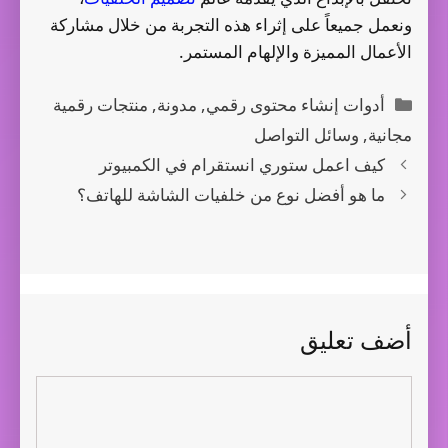
ونعمل جميعاً على إثراء هذه التجربة من خلال مشاركة
الأعمال المميزة والإلهام المستمر.
التصنيفات
أدوات إنشاء محتوى رقمي
,
مدونة
,
منتجات رقمية
مجانية
,
وسائل التواصل
كيف اعمل ستوري انستقرام في الكمبيوتر
ما هو أفضل نوع من خلفيات الشاشة للهاتف؟
أضف تعليق
تعليق