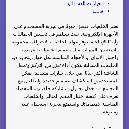
الخيارات العشوائية
خاتمة
تعتبر الخلفيات عنصرًا حيويًا في تجربة المستخدم على
الأجهزة الإلكترونية، حيث تساهم في تحسين الجماليات
وأيضًا الإنتاجية. يوفر مولد الخلفيات الاحترافية مجموعة
واسعة من الميزات مثل تصميم الخلفيات الفريدة،
واختيار الألوان، والأحجام المناسبة لكل جهاز. يتجاوز دور
الخلفيات الجمالية لتكون أداة تعزز من التركيز وتجعل
الشاشة أكثر جذبًا. من خلال خيارات متعددة، يمكن
للمستخدمين استكشاف تصاميم جديدة والتفاعل مع
المجتمع من خلال تحميل ومشاركة خلفياتهم المفضلة.
تعرف على كيفية اختيار الحجم المثالي والخلفيات
المناسبة لاهتماماتك واستمتع بتجربة استخدام غنية
ومتنوعة.