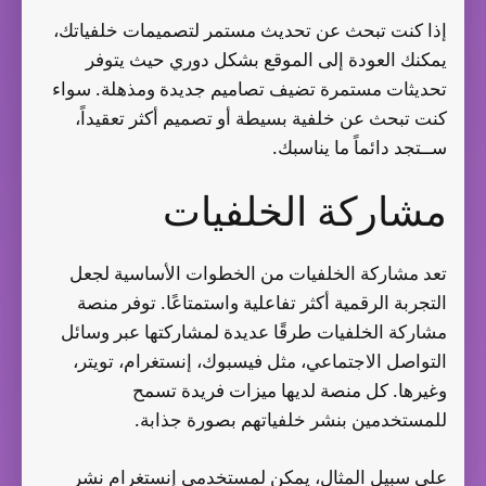
إذا كنت تبحث عن تحديث مستمر لتصميمات خلفياتك،
يمكنك العودة إلى الموقع بشكل دوري حيث يتوفر
تحديثات مستمرة تضيف تصاميم جديدة ومذهلة. سواء
كنت تبحث عن خلفية بسيطة أو تصميم أكثر تعقيداً،
ســتجد دائماً ما يناسبك.
مشاركة الخلفيات
تعد مشاركة الخلفيات من الخطوات الأساسية لجعل
التجربة الرقمية أكثر تفاعلية واستمتاعًا. توفر منصة
مشاركة الخلفيات طرقًا عديدة لمشاركتها عبر وسائل
التواصل الاجتماعي، مثل فيسبوك، إنستغرام، تويتر،
وغيرها. كل منصة لديها ميزات فريدة تسمح
للمستخدمين بنشر خلفياتهم بصورة جذابة.
على سبيل المثال، يمكن لمستخدمي إنستغرام نشر