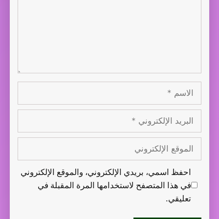
الاسم
البريد
الإلكتروني
الموقع
الإلكتروني
احفظ اسمي، بريدي الإلكتروني، والموقع الإلكتروني
في هذا المتصفح لاستخدامها المرة المقبلة في
تعليقي.