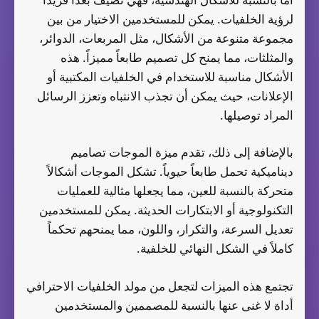
لرؤية الخلفيات. يمكن للمستخدمين الاختيار من بين
مجموعة متنوعة من الأشكال، مثل المربعات، الدوائر،
والمثلثات، مما يمنح كل تصميم طابعاً مميزاً. هذه
الأشكال مناسبة للاستخدام في الخلفيات المكتبية أو
الإعلانات، حيث يمكن أن تجذب الانتباه وتعزز الرسائل
المراد توصيلها.
بالإضافة إلى ذلك، تقدم ميزة الموجات تصاميم
ديناميكية تحمل طابعاً حيوياً. تشكل الموجات أشكالاً
متحركة بالنسبة للعين، مما يجعلها مثالية للعمليات
التكنولوجية أو الابتكارات الحديثة. يمكن للمستخدمين
تعديل السرعة، والتكرار، واللون، مما يمنحهم تحكماً
كاملاً في الشكل النهائي للخلفية.
تجتمع هذه الميزات لتجعل من مولد الخلفيات الاحترافي
أداة لا غنى عنها بالنسبة للمصممين والمستخدمين