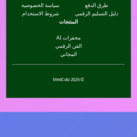
طرق الدفع
سياسة الخصوصية
دليل التسليم الرقمي
شروط الاستخدام
المنتجات
محفزات AI
الفن الرقمي
المجاني
© 2026 MedColo