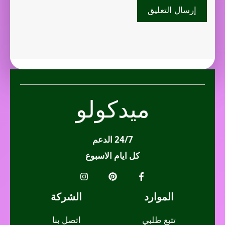
ميدكولو
24/7 الدعم
كل ايام الاسبوع
الموارد
الشركة
تتبع طلبي
اتصل بنا