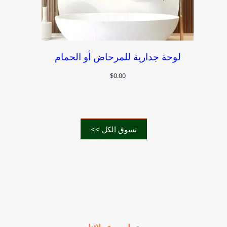
لوحة جدارية للمرحاض أو الحمام
$
0.00
تسوق الكل >>