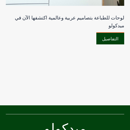
لوحات للطباعة بتصاميم عربية وعالمية اكتشفها الآن في
ميدكولو
التفاصيل
ميدكولو