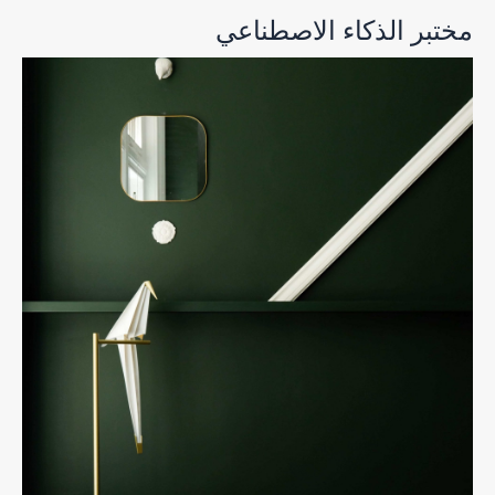
مختبر الذكاء الاصطناعي