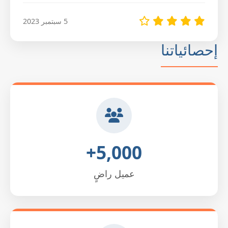
5 سبتمبر 2023
إحصائياتنا
5,000+
عميل راضٍ