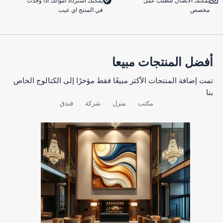
يمكنك الاتصال للطلب عمل
يمكنك استرداد اموالك اذا وجدت
مخصص
في المنتج اي عيب
أفضل المنتجات مبيعا
تمت إضافة المنتجات الأكثر مبيعًا فقط مؤخرًا إلى الكتالوج الخاص
بنا
مكتب
منزل
شركة
فندق