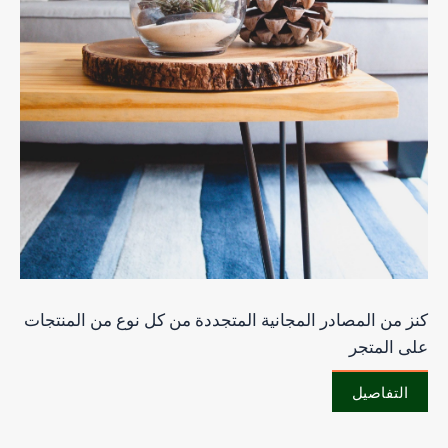
كنز من المصادر المجانية المتجددة من كل نوع من المنتجات
على المتجر
التفاصيل