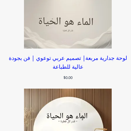
لوحة جدارية مربعة| تصميم عربي توعوي | فن بجودة
عالية للطباعة
$
0.00