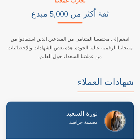
تجارب عملائنا
ثقة أكثر من 5,000 مبدع
انضم إلى مجتمعنا المتنامي من المبدعين الذين استفادوا من
منتجاتنا الرقمية عالية الجودة. هذه بعض الشهادات والإحصائيات
من عملائنا السعداء حول العالم.
شهادات العملاء
نورة السعيد
مصممة جرافيك