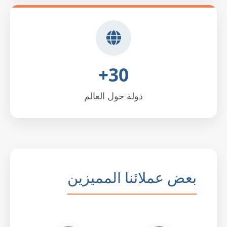
30+
دولة حول العالم
بعض عملائنا المميزين