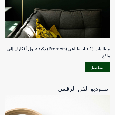
مطالبات ذكاء اصطناعي (Prompts) ذكية تحول أفكارك إلى
واقع
التفاصيل
استوديو الفن الرقمي