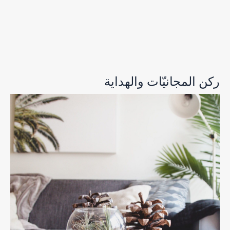
ركن المجانيّات والهداية