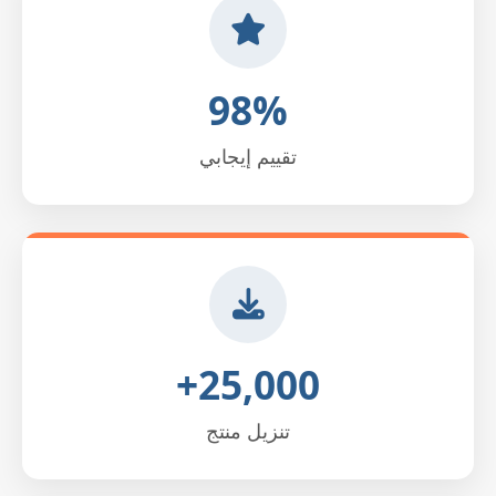
98%
تقييم إيجابي
25,000+
تنزيل منتج