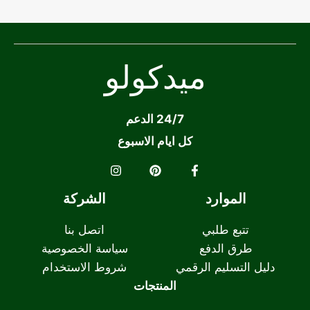
ميدكولو
24/7 الدعم
كل ايام الاسبوع
الموارد
الشركة
تتبع طلبي
اتصل بنا
طرق الدفع
سياسة الخصوصية
دليل التسليم الرقمي
شروط الاستخدام
المنتجات