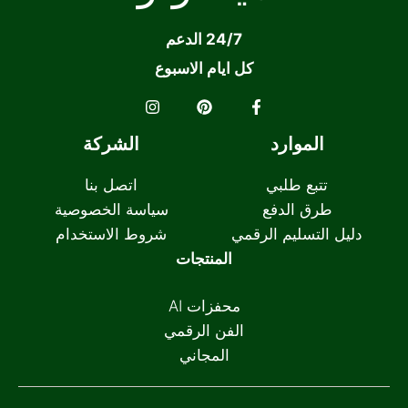
24/7 الدعم
كل ايام الاسبوع
الموارد
الشركة
تتبع طلبي
اتصل بنا
طرق الدفع
سياسة الخصوصية
دليل التسليم الرقمي
شروط الاستخدام
المنتجات
محفزات AI
الفن الرقمي
المجاني