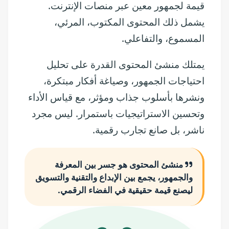
قيمة لجمهور معين عبر منصات الإنترنت.
يشمل ذلك المحتوى المكتوب، المرئي،
المسموع، والتفاعلي.
يمتلك منشئ المحتوى القدرة على تحليل
احتياجات الجمهور، وصياغة أفكار مبتكرة،
ونشرها بأسلوب جذاب ومؤثر، مع قياس الأداء
وتحسين الاستراتيجيات باستمرار. ليس مجرد
ناشر، بل صانع تجارب رقمية.
منشئ المحتوى هو جسر بين المعرفة
والجمهور، يجمع بين الإبداع والتقنية والتسويق
ليصنع قيمة حقيقية في الفضاء الرقمي.