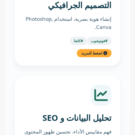
التصميم الجرافيكي
إنشاء هوية بصرية، استخدام Photoshop,
Canva.
#فوتوشوب
#كانفا
اضغط للمزيد
تحليل البيانات و SEO
فهم مقاييس الأداء، تحسين ظهور المحتوى