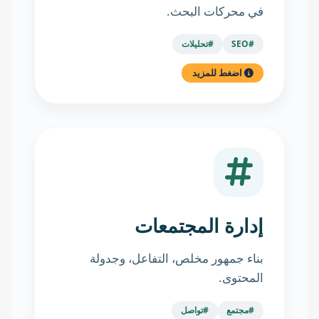
في محركات البحث.
#SEO
#تحليلات
اضغط للمزيد
إدارة المجتمعات
بناء جمهور مخلص، التفاعل، وجدولة
المحتوى.
#مجتمع
#تواصل