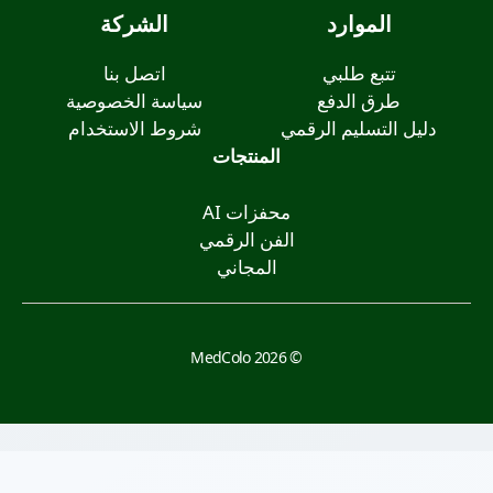
الموارد
الشركة
تتبع طلبي
اتصل بنا
طرق الدفع
سياسة الخصوصية
دليل التسليم الرقمي
شروط الاستخدام
المنتجات
محفزات AI
الفن الرقمي
المجاني
© 2026 MedColo