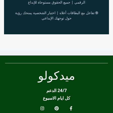
الرقمي | جميع الحقوق مستوحاة للإبداع
🌐 تفاعل مع البطاقات أعلاه | اختبار الشخصية يمنحك رؤية
حول توجهك الإبداعي
ميدكولو
24/7 الدعم
كل ايام الاسبوع