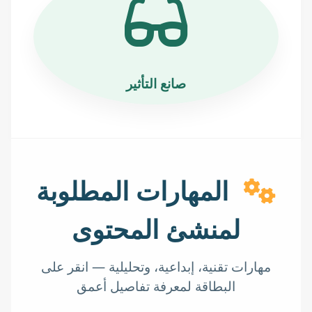
صانع التأثير
المهارات المطلوبة
لمنشئ المحتوى
مهارات تقنية، إبداعية، وتحليلية — انقر على
البطاقة لمعرفة تفاصيل أعمق