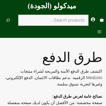
تقل
ميدكولو (الجودة)
ى
محتوى
Search
القائمة
طرق الدفع
اكتشف طرق الدفع الآمنة والمريحة لشراء منتجات
Medcolo الرقمية. ندعم بطاقات الائتمان، الدفع الإلكتروني،
وغيرها لتجربة تسوق سلسة.
نصائح عامة لعرض طرق الدفع:
صفحة مخصصة: من الأفضل أن يكون لديك صفحة منفصلة