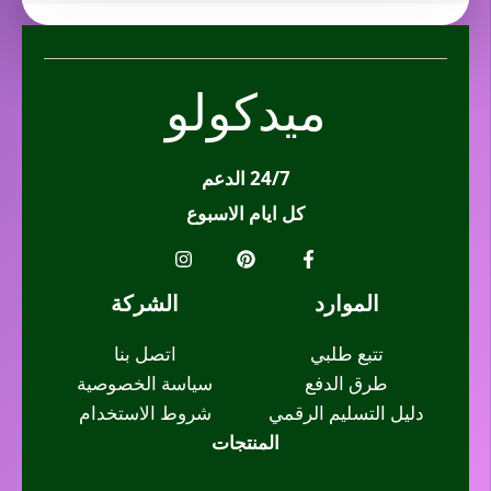
ميدكولو
24/7 الدعم
كل ايام الاسبوع
الموارد
الشركة
تتبع طلبي
اتصل بنا
طرق الدفع
سياسة الخصوصية
دليل التسليم الرقمي
شروط الاستخدام
المنتجات