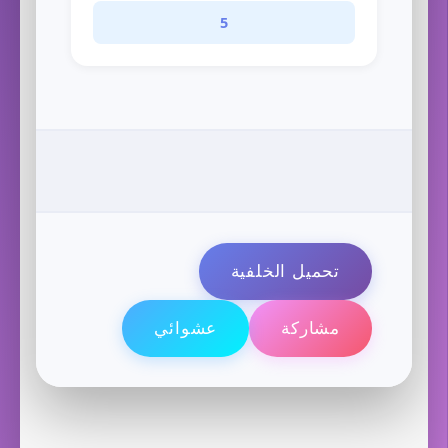
5
تحميل الخلفية
مشاركة
عشوائي